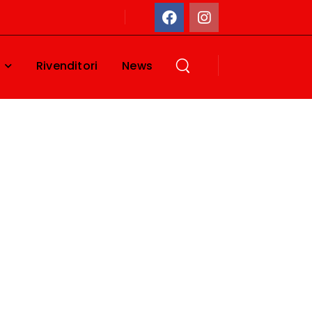
Rivenditori
News