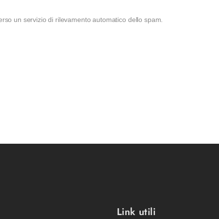
verso un servizio di rilevamento automatico dello spam.
Link utili