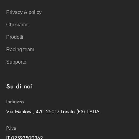
Privacy & policy
Chi siamo
Prodotti
Racing team
Supporto
Su di noi
Indirizzo
Via Mantova, 4/C 25017 Lonato (BS) ITALIA
P.Iva
IT 02593500362