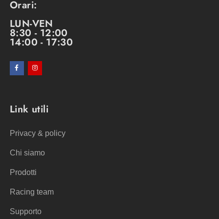
Orari:
LUN-VEN
8:30 - 12:00
14:00 - 17:30
Link utili
Privacy & policy
Chi siamo
Prodotti
Racing team
Supporto