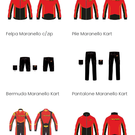
Felpa Maranello c/zip
Pile Maranello Kart
Bermuda Maranello Kart
Pantalone Maranello Kart