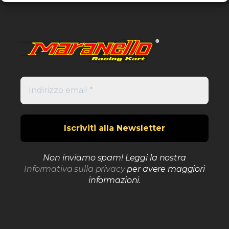
Non inviamo spam! Leggi la nostra
Informativa sulla privacy
per avere maggiori
informazioni.