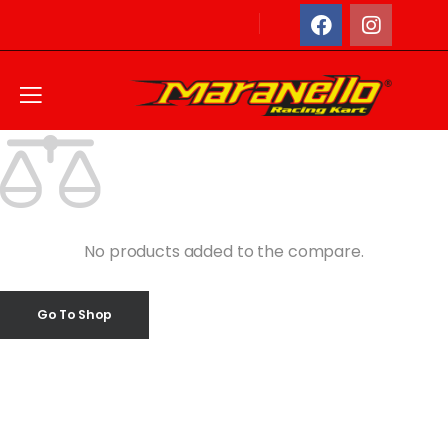
Home
Compare
No products added to the compare.
Go To Shop