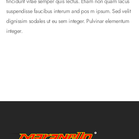
tincidunt vitae semper quis lectus. Etiam non quam lacus
suspendisse faucibus interum and pos m ipsum. Sed velit
dignissim sodales ut eu sem integer. Pulvinar elementum
integer.