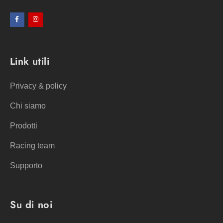
Link utili
Privacy & policy
Chi siamo
Prodotti
Racing team
Supporto
Su di noi