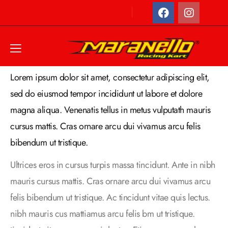
Home
Appointment
Lorem ipsum dolor sit amet, consectetur adipiscing elit,
sed do eiusmod tempor incididunt ut labore et dolore
magna aliqua. Venenatis tellus in metus vulputath mauris
cursus mattis. Cras ornare arcu dui vivamus arcu felis
bibendum ut tristique.
Ultrices eros in cursus turpis massa tincidunt. Ante in nibh
mauris cursus mattis. Cras ornare arcu dui vivamus arcu
felis bibendum ut tristique. Ac tincidunt vitae quis lectus.
nibh mauris cus mattiamus arcu felis bm ut tristique.